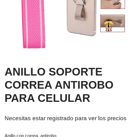
ANILLO SOPORTE
CORREA ANTIROBO
PARA CELULAR
Necesitas estar registrado para ver los precios
Anillo con correa, antirobo