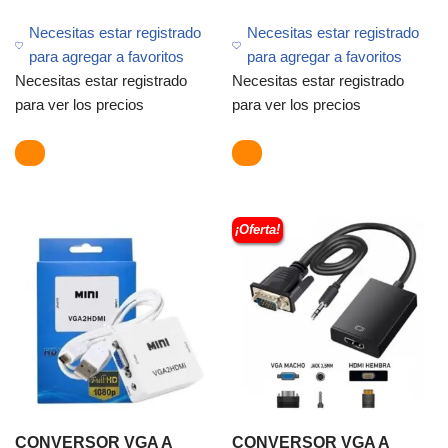
Necesitas estar registrado
Necesitas estar registrado
para agregar a favoritos
para agregar a favoritos
Necesitas estar registrado
Necesitas estar registrado
para ver los precios
para ver los precios
¡Oferta!
CONVERSOR VGA A
CONVERSOR VGA A