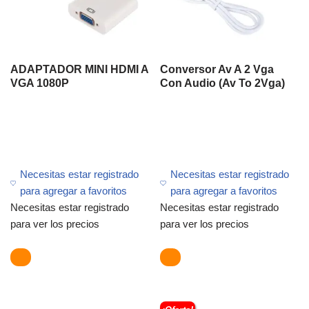
ADAPTADOR MINI HDMI A
Conversor Av A 2 Vga
VGA 1080P
Con Audio (Av To 2Vga)
Necesitas estar registrado
Necesitas estar registrado
para agregar a favoritos
para agregar a favoritos
Necesitas estar registrado
Necesitas estar registrado
para ver los precios
para ver los precios