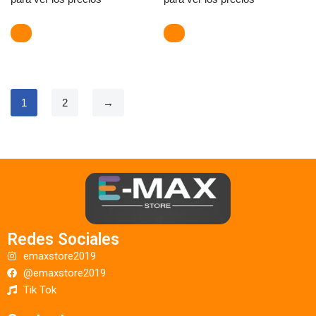
1
2
→
Redes Sociales
emaxstore2019
@emaxstore2019
Tik Tok