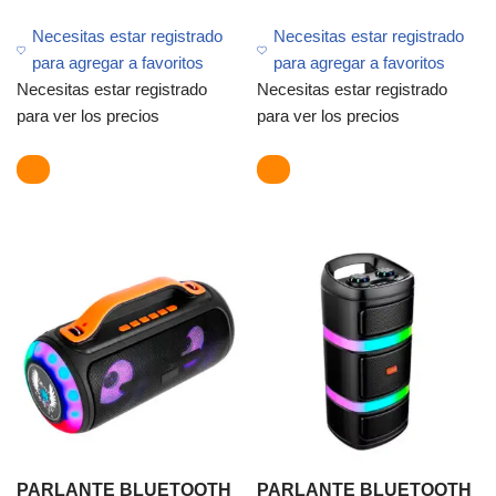
Necesitas estar registrado
Necesitas estar registrado
para agregar a favoritos
para agregar a favoritos
Necesitas estar registrado
Necesitas estar registrado
para ver los precios
para ver los precios
PARLANTE BLUETOOTH
PARLANTE BLUETOOTH