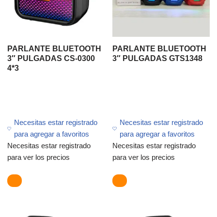
PARLANTE BLUETOOTH
PARLANTE BLUETOOTH
3″ PULGADAS CS-0300
3″ PULGADAS GTS1348
4*3
Necesitas estar registrado
Necesitas estar registrado
para agregar a favoritos
para agregar a favoritos
Necesitas estar registrado
Necesitas estar registrado
para ver los precios
para ver los precios