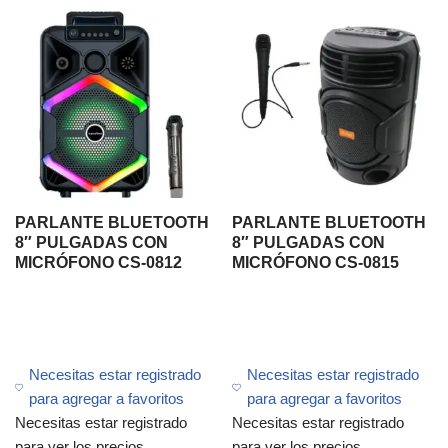
PARLANTE BLUETOOTH
PARLANTE BLUETOOTH
8″ PULGADAS CON
8″ PULGADAS CON
MICRÓFONO CS-0812
MICRÓFONO CS-0815
Necesitas estar registrado
Necesitas estar registrado
para agregar a favoritos
para agregar a favoritos
Necesitas estar registrado
Necesitas estar registrado
para ver los precios
para ver los precios