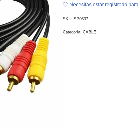
Necesitas estar registrado para 
SKU:
SP0307
Categoría:
CABLE