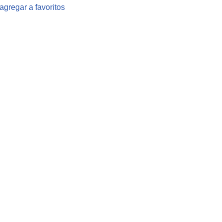
agregar a favoritos