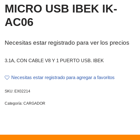
MICRO USB IBEK IK-
AC06
Necesitas estar registrado para ver los precios
3.1A, CON CABLE V8 Y 1 PUERTO USB. IBEK
Necesitas estar registrado para agregar a favoritos
SKU:
EX02214
Categoría:
CARGADOR