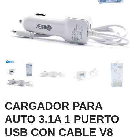
CARGADOR PARA
AUTO 3.1A 1 PUERTO
USB CON CABLE V8