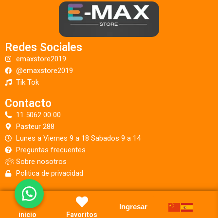
Redes Sociales
emaxstore2019
@emaxstore2019
Tik Tok
Contacto
11 5062 00 00
Pasteur 288
Lunes a Viernes 9 a 18 Sabados 9 a 14
Preguntas frecuentes
Sobre nosotros
Politica de privacidad
Ingresar
inicio
Favoritos