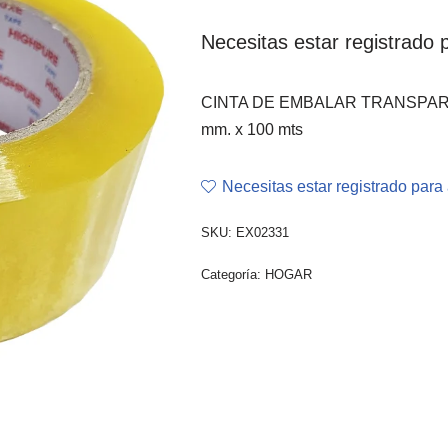
Necesitas estar registrado p
CINTA DE EMBALAR TRANSPAR
mm. x 100 mts
Necesitas estar registrado para 
SKU:
EX02331
Categoría:
HOGAR