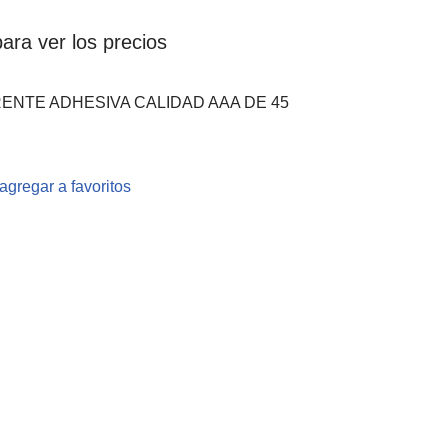
ara ver los precios
ENTE ADHESIVA CALIDAD AAA DE 45
agregar a favoritos