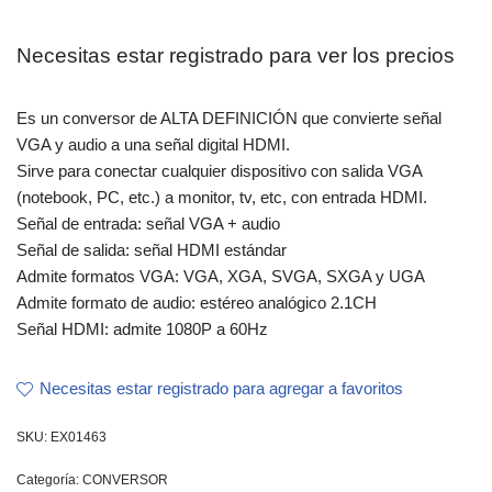
Necesitas estar registrado para ver los precios
Es un conversor de ALTA DEFINICIÓN que convierte señal
VGA y audio a una señal digital HDMI.
Sirve para conectar cualquier dispositivo con salida VGA
(notebook, PC, etc.) a monitor, tv, etc, con entrada HDMI.
Señal de entrada: señal VGA + audio
Señal de salida: señal HDMI estándar
Admite formatos VGA: VGA, XGA, SVGA, SXGA y UGA
Admite formato de audio: estéreo analógico 2.1CH
Señal HDMI: admite 1080P a 60Hz
Necesitas estar registrado para agregar a favoritos
SKU:
EX01463
Categoría:
CONVERSOR