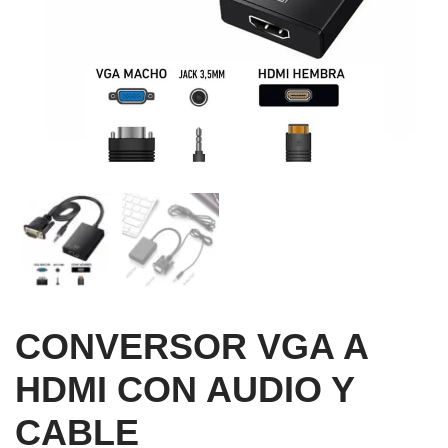
CONVERSOR VGA A
HDMI CON AUDIO Y
CABLE