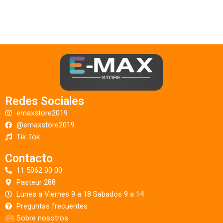
Redes Sociales
emaxstore2019
@emaxstore2019
Tik Tok
Contacto
11 5062 00 00
Pasteur 288
Lunes a Viernes 9 a 18 Sabados 9 a 14
Preguntas frecuentes
Sobre nosotros