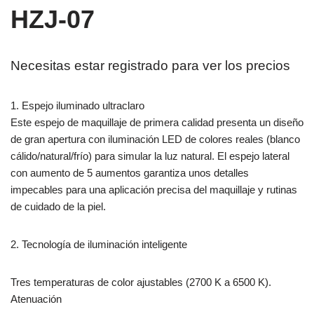
HZJ-07
Necesitas estar registrado para ver los precios
1. Espejo iluminado ultraclaro
Este espejo de maquillaje de primera calidad presenta un diseño
de gran apertura con iluminación LED de colores reales (blanco
cálido/natural/frío) para simular la luz natural. El espejo lateral
con aumento de 5 aumentos garantiza unos detalles
impecables para una aplicación precisa del maquillaje y rutinas
de cuidado de la piel.
2. Tecnología de iluminación inteligente
Tres temperaturas de color ajustables (2700 K a 6500 K).
Atenuación