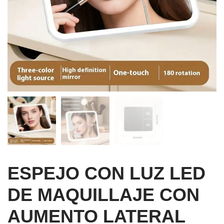
ESPEJO CON LUZ LED
DE MAQUILLAJE CON
AUMENTO LATERAL