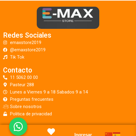
Redes Sociales
emaxstore2019
@emaxstore2019
Tik Tok
Contacto
11 5062 00 00
Pasteur 288
Lunes a Viernes 9 a 18 Sabados 9 a 14
Preguntas frecuentes
Sobre nosotros
Politica de privacidad
Ingresar