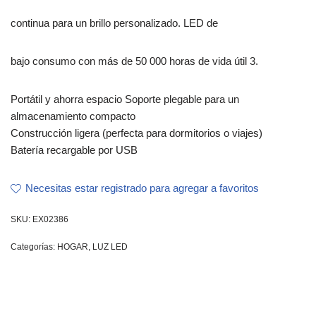
continua para un brillo personalizado. LED de
bajo consumo con más de 50 000 horas de vida útil 3.
Portátil y ahorra espacio Soporte plegable para un
almacenamiento compacto
Construcción ligera (perfecta para dormitorios o viajes)
Batería recargable por USB
Necesitas estar registrado para agregar a favoritos
SKU:
EX02386
Categorías:
HOGAR
,
LUZ LED