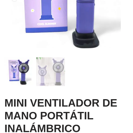
MINI VENTILADOR DE
MANO PORTÁTIL
INALÁMBRICO