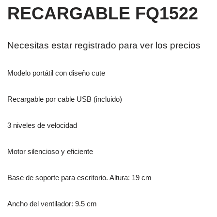
RECARGABLE FQ1522
Necesitas estar registrado para ver los precios
Modelo portátil con diseño cute
Recargable por cable USB (incluido)
3 niveles de velocidad
Motor silencioso y eficiente
Base de soporte para escritorio. Altura: 19 cm
Ancho del ventilador: 9.5 cm