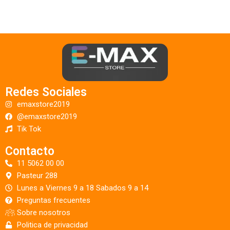
Redes Sociales
emaxstore2019
@emaxstore2019
Tik Tok
Contacto
11 5062 00 00
Pasteur 288
Lunes a Viernes 9 a 18 Sabados 9 a 14
Preguntas frecuentes
Sobre nosotros
Politica de privacidad