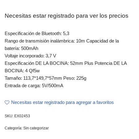
Necesitas estar registrado para ver los precios
Especificación de Bluetooth: 5,3
Rango de transmisión inalámbrica: 10m Capacidad de la
batería: 500mAh
Voltaje incorporado: 3,7 V
Especificación DE LA BOCINA: 52mm Plus Potencia DE LA
BOCINA: 4 Qf5w
Tamaño: 113,7*149,7*57mm Peso: 225g
Entrada de carga: 5V/500mA
Necesitas estar registrado para agregar a favoritos
SKU:
EX02453
Categoría:
Sin categorizar