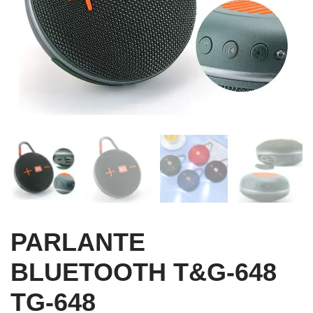
PARLANTE
BLUETOOTH T&G-648
TG-648