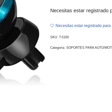
Necesitas estar registrado p
Necesitas estar registrado para 
SKU:
T-5100
Categoría:
SOPORTES PARA AUTO/MO