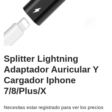
Splitter Lightning
Adaptador Auricular Y
Cargador Iphone
7/8/Plus/X
Necesitas estar registrado para ver los precios