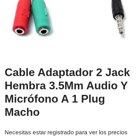
Cable Adaptador 2 Jack
Hembra 3.5Mm Audio Y
Micrófono A 1 Plug
Macho
Necesitas estar registrado para ver los precios