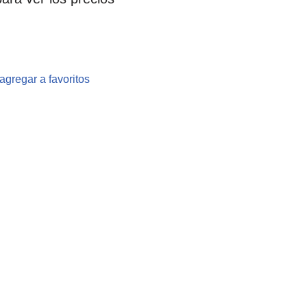
agregar a favoritos