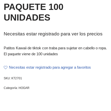
PAQUETE 100
UNIDADES
Necesitas estar registrado para ver los precios
Patitos Kawaii de tiktok con traba para sujetar en cabello o ropa.
El paquete viene de 100 unidades
Necesitas estar registrado para agregar a favoritos
SKU:
KT2701
Categoría:
HOGAR