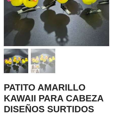
PATITO AMARILLO
KAWAII PARA CABEZA
DISEÑOS SURTIDOS