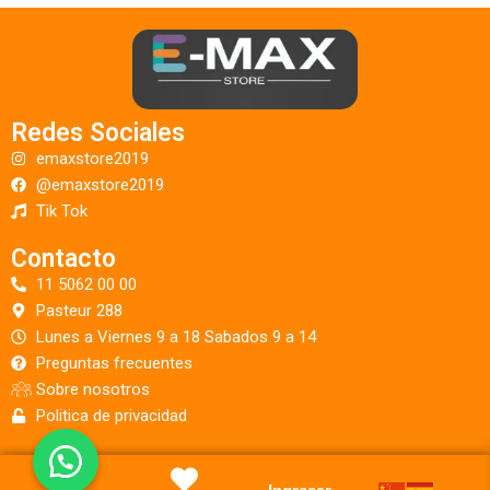
Redes Sociales
emaxstore2019
@emaxstore2019
Tik Tok
Contacto
11 5062 00 00
Pasteur 288
Lunes a Viernes 9 a 18 Sabados 9 a 14
Preguntas frecuentes
Sobre nosotros
Politica de privacidad