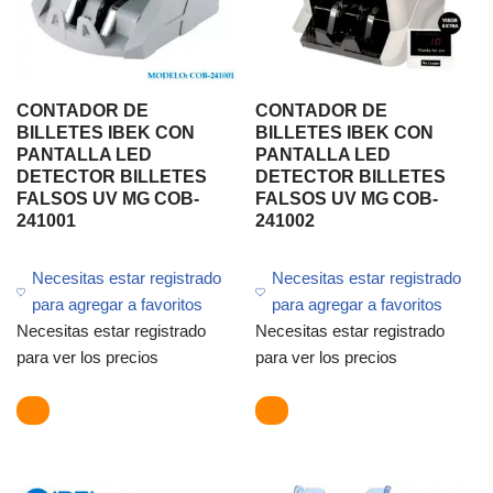
CONTADOR DE
CONTADOR DE
BILLETES IBEK CON
BILLETES IBEK CON
PANTALLA LED
PANTALLA LED
DETECTOR BILLETES
DETECTOR BILLETES
FALSOS UV MG COB-
FALSOS UV MG COB-
241001
241002
Necesitas estar registrado
Necesitas estar registrado
para agregar a favoritos
para agregar a favoritos
Necesitas estar registrado
Necesitas estar registrado
para ver los precios
para ver los precios