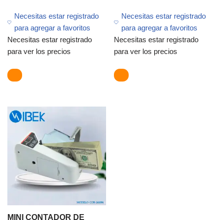
Necesitas estar registrado
Necesitas estar registrado
para agregar a favoritos
para agregar a favoritos
Necesitas estar registrado
Necesitas estar registrado
para ver los precios
para ver los precios
MINI CONTADOR DE