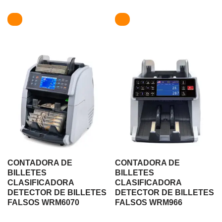
CONTADORA DE
CONTADORA DE
BILLETES
BILLETES
CLASIFICADORA
CLASIFICADORA
DETECTOR DE BILLETES
DETECTOR DE BILLETES
FALSOS WRM6070
FALSOS WRM966