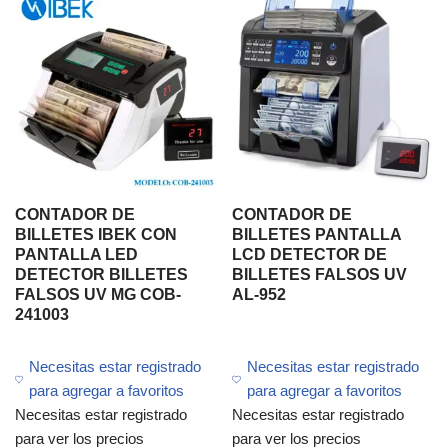
CONTADOR DE
CONTADOR DE
BILLETES IBEK CON
BILLETES PANTALLA
PANTALLA LED
LCD DETECTOR DE
DETECTOR BILLETES
BILLETES FALSOS UV
FALSOS UV MG COB-
AL-952
241003
Necesitas estar registrado
Necesitas estar registrado
para agregar a favoritos
para agregar a favoritos
Necesitas estar registrado
Necesitas estar registrado
para ver los precios
para ver los precios