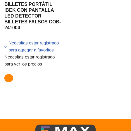
BILLETES PORTÁTIL
IBEK CON PANTALLA
LED DETECTOR
BILLETES FALSOS COB-
241004
Necesitas estar registrado
para agregar a favoritos
Necesitas estar registrado
para ver los precios