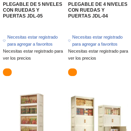
PLEGABLE DE 5 NIVELES
PLEGABLE DE 4 NIVELES
CON RUEDAS Y
CON RUEDAS Y
PUERTAS JDL-05
PUERTAS JDL-04
Necesitas estar registrado
Necesitas estar registrado
para agregar a favoritos
para agregar a favoritos
Necesitas estar registrado para
Necesitas estar registrado para
ver los precios
ver los precios