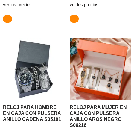
ver los precios
ver los precios
RELOJ PARA HOMBRE
RELOJ PARA MUJER EN
EN CAJA CON PULSERA
CAJA CON PULSERA
ANILLO CADENA S05191
ANILLO AROS NEGRO
S06216