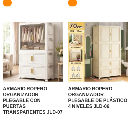
ARMARIO ROPERO
ARMARIO ROPERO
ORGANIZADOR
ORGANIZADOR
PLEGABLE CON
PLEGABLE DE PLÁSTICO
PUERTAS
4 NIVELES JLD-06
TRANSPARENTES JLD-07