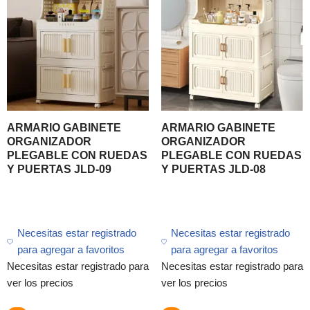
ARMARIO GABINETE
ARMARIO GABINETE
ORGANIZADOR
ORGANIZADOR
PLEGABLE CON RUEDAS
PLEGABLE CON RUEDAS
Y PUERTAS JLD-09
Y PUERTAS JLD-08
Necesitas estar registrado
Necesitas estar registrado
para agregar a favoritos
para agregar a favoritos
Necesitas estar registrado para
Necesitas estar registrado para
ver los precios
ver los precios