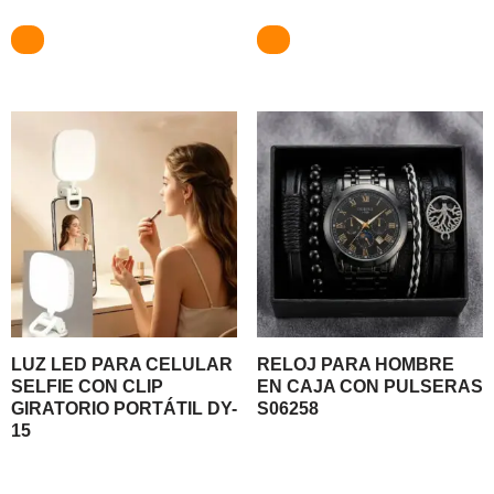
LUZ LED PARA CELULAR
RELOJ PARA HOMBRE
SELFIE CON CLIP
EN CAJA CON PULSERAS
GIRATORIO PORTÁTIL DY-
S06258
15