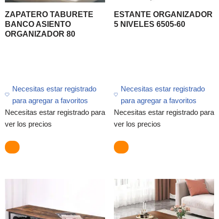
ZAPATERO TABURETE
ESTANTE ORGANIZADOR
BANCO ASIENTO
5 NIVELES 6505-60
ORGANIZADOR 80
Necesitas estar registrado
Necesitas estar registrado
para agregar a favoritos
para agregar a favoritos
Necesitas estar registrado para
Necesitas estar registrado para
ver los precios
ver los precios