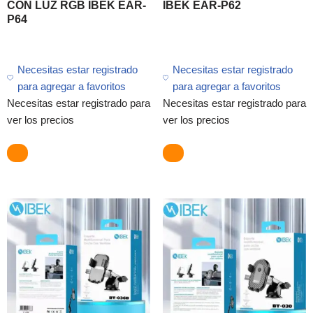
CON LUZ RGB IBEK EAR-
IBEK EAR-P62
P64
Necesitas estar registrado
Necesitas estar registrado
para agregar a favoritos
para agregar a favoritos
Necesitas estar registrado para
Necesitas estar registrado para
ver los precios
ver los precios