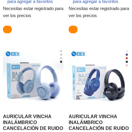
para agregar a favoritos
para agregar a favoritos
Necesitas estar registrado para
Necesitas estar registrado para
ver los precios
ver los precios
AURICULAR VINCHA
AURICULAR VINCHA
INALÁMBRICO
INALÁMBRICO
CANCELACIÓN DE RUIDO
CANCELACIÓN DE RUIDO