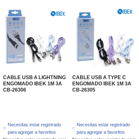
CABLE USB A LIGHTNING
CABLE USB A TYPE C
ENGOMADO IBEK 1M 3A
ENGOMADO IBEK 1M 3A
CB-26306
CB-26305
Necesitas estar registrado
Necesitas estar registrado
para agregar a favoritos
para agregar a favoritos