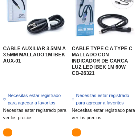
CABLE AUXILIAR 3.5MM A
CABLE TYPE C A TYPE C
3.5MM MALLADO 1M IBEK
MALLADO CON
AUX-01
INDICADOR DE CARGA
LUZ LED IBEK 1M 60W
CB-26321
Necesitas estar registrado
Necesitas estar registrado
para agregar a favoritos
para agregar a favoritos
Necesitas estar registrado para
Necesitas estar registrado para
ver los precios
ver los precios