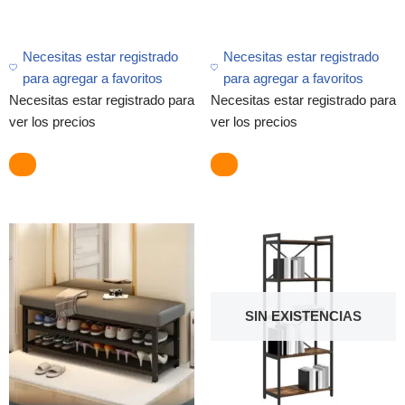
Necesitas estar registrado
Necesitas estar registrado
para agregar a favoritos
para agregar a favoritos
Necesitas estar registrado para
Necesitas estar registrado para
ver los precios
ver los precios
SIN EXISTENCIAS