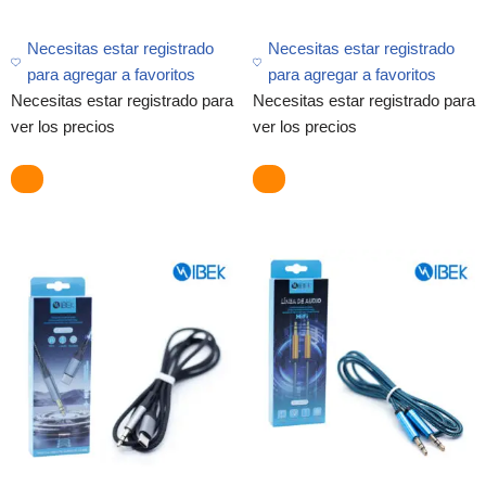
Necesitas estar registrado
Necesitas estar registrado
para agregar a favoritos
para agregar a favoritos
Necesitas estar registrado para
Necesitas estar registrado para
ver los precios
ver los precios