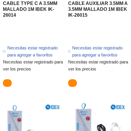
CABLE TYPE C A 3.5MM
CABLE AUXILIAR 3.5MM A
MALLADO 1M IBEK IK-
3.5MM MALLADO 1M IBEK
26014
IK-26015
Necesitas estar registrado
Necesitas estar registrado
para agregar a favoritos
para agregar a favoritos
Necesitas estar registrado para
Necesitas estar registrado para
ver los precios
ver los precios