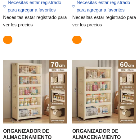
Necesitas estar registrado
Necesitas estar registrado
para agregar a favoritos
para agregar a favoritos
Necesitas estar registrado para
Necesitas estar registrado para
ver los precios
ver los precios
ORGANIZADOR DE
ORGANIZADOR DE
ALMACENAMIENTO
ALMACENAMIENTO