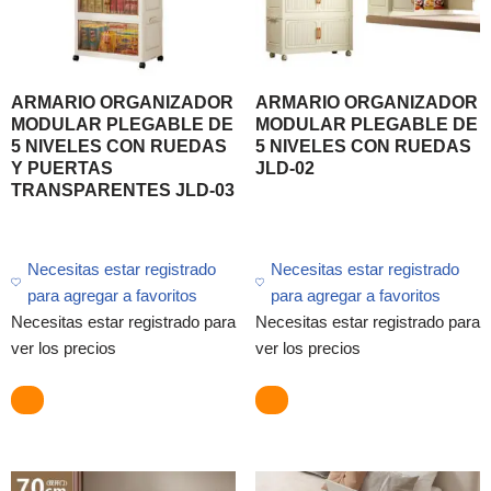
ARMARIO ORGANIZADOR
ARMARIO ORGANIZADOR
MODULAR PLEGABLE DE
MODULAR PLEGABLE DE
5 NIVELES CON RUEDAS
5 NIVELES CON RUEDAS
Y PUERTAS
JLD-02
TRANSPARENTES JLD-03
Necesitas estar registrado
Necesitas estar registrado
para agregar a favoritos
para agregar a favoritos
Necesitas estar registrado para
Necesitas estar registrado para
ver los precios
ver los precios