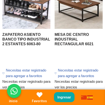
ZAPATERO ASIENTO
MESA DE CENTRO
BANCO TIPO INDUSTRIAL
INDUSTRIAL
2 ESTANTES 6063-80
RECTANGULAR 6021
Necesitas estar registrado
Necesitas estar registrado
para agregar a favoritos
para agregar a favoritos
Necesitas estar registrado para
Necesitas estar registrado para
ver los precios
ver los precios
Ingresar
inicio
Favoritos