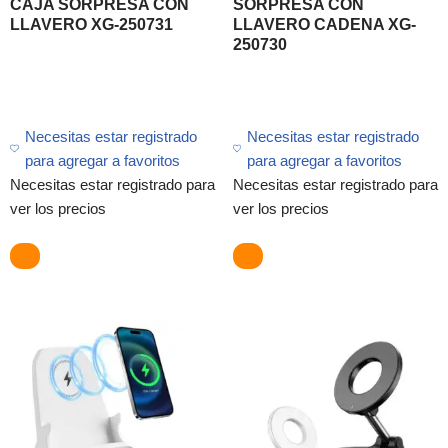
CAJA SORPRESA CON
SORPRESA CON
LLAVERO XG-250731
LLAVERO CADENA XG-
250730
Necesitas estar registrado
Necesitas estar registrado
para agregar a favoritos
para agregar a favoritos
Necesitas estar registrado para
Necesitas estar registrado para
ver los precios
ver los precios