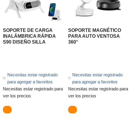
SOPORTE DE CARGA
SOPORTE MAGNÉTICO
INALÁMBRICA RÁPIDA
PARA AUTO VENTOSA
S90 DISEÑO SILLA
360°
Necesitas estar registrado
Necesitas estar registrado
para agregar a favoritos
para agregar a favoritos
Necesitas estar registrado para
Necesitas estar registrado para
ver los precios
ver los precios