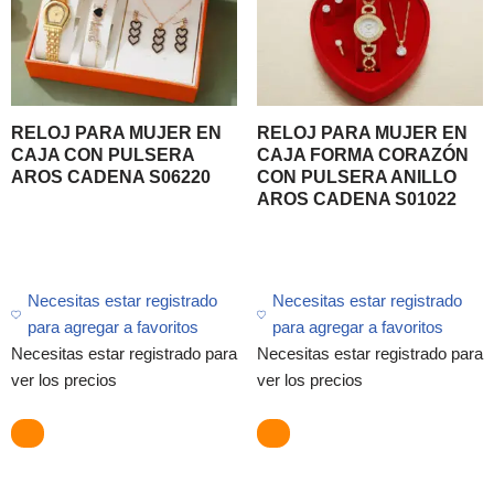
RELOJ PARA MUJER EN
RELOJ PARA MUJER EN
CAJA CON PULSERA
CAJA FORMA CORAZÓN
AROS CADENA S06220
CON PULSERA ANILLO
AROS CADENA S01022
Necesitas estar registrado
Necesitas estar registrado
para agregar a favoritos
para agregar a favoritos
Necesitas estar registrado para
Necesitas estar registrado para
ver los precios
ver los precios