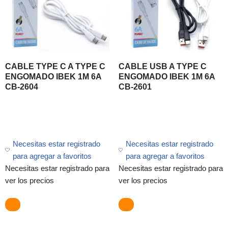
CABLE TYPE C A TYPE C
CABLE USB A TYPE C
ENGOMADO IBEK 1M 6A
ENGOMADO IBEK 1M 6A
CB-2604
CB-2601
Necesitas estar registrado
Necesitas estar registrado
para agregar a favoritos
para agregar a favoritos
Necesitas estar registrado para
Necesitas estar registrado para
ver los precios
ver los precios