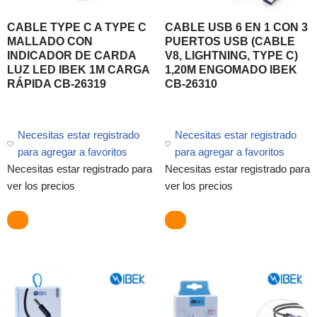
CABLE TYPE C A TYPE C
CABLE USB 6 EN 1 CON 3
MALLADO CON
PUERTOS USB (CABLE
INDICADOR DE CARDA
V8, LIGHTNING, TYPE C)
LUZ LED IBEK 1M CARGA
1,20M ENGOMADO IBEK
RÁPIDA CB-26319
CB-26310
Necesitas estar registrado
Necesitas estar registrado
para agregar a favoritos
para agregar a favoritos
Necesitas estar registrado para
Necesitas estar registrado para
ver los precios
ver los precios