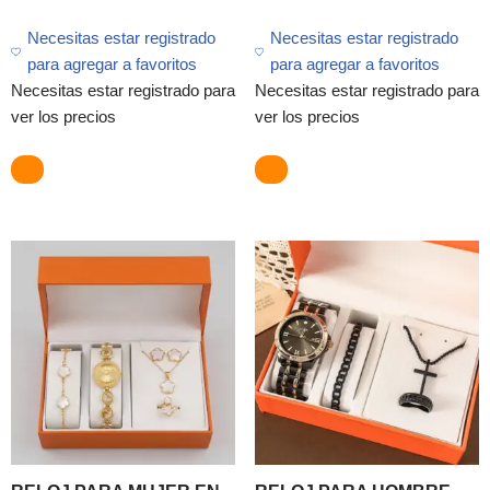
Necesitas estar registrado
Necesitas estar registrado
para agregar a favoritos
para agregar a favoritos
Necesitas estar registrado para
Necesitas estar registrado para
ver los precios
ver los precios