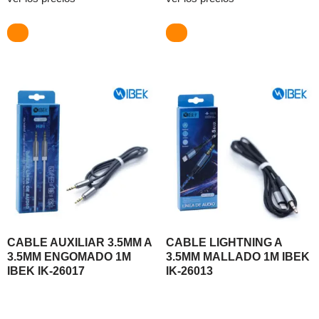
CABLE AUXILIAR 3.5MM A
CABLE LIGHTNING A
3.5MM ENGOMADO 1M
3.5MM MALLADO 1M IBEK
IBEK IK-26017
IK-26013