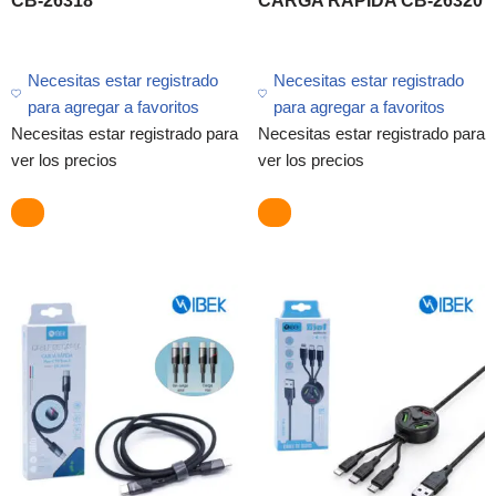
CB-26318
CARGA RÁPIDA CB-26320
Necesitas estar registrado
Necesitas estar registrado
para agregar a favoritos
para agregar a favoritos
Necesitas estar registrado para
Necesitas estar registrado para
ver los precios
ver los precios