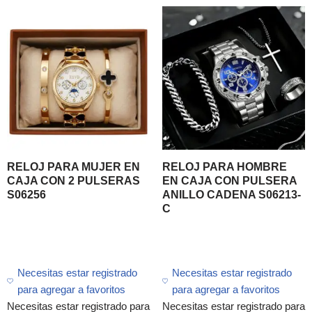
RELOJ PARA MUJER EN
RELOJ PARA HOMBRE
CAJA CON 2 PULSERAS
EN CAJA CON PULSERA
S06256
ANILLO CADENA S06213-
C
Necesitas estar registrado
Necesitas estar registrado
para agregar a favoritos
para agregar a favoritos
Necesitas estar registrado para
Necesitas estar registrado para