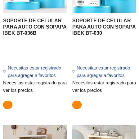
SOPORTE DE CELULAR
SOPORTE DE CELULAR
PARA AUTO CON SOPAPA
PARA AUTO CON SOPAPA
IBEK BT-036B
IBEK BT-030
Necesitas estar registrado
Necesitas estar registrado
para agregar a favoritos
para agregar a favoritos
Necesitas estar registrado para
Necesitas estar registrado para
ver los precios
ver los precios