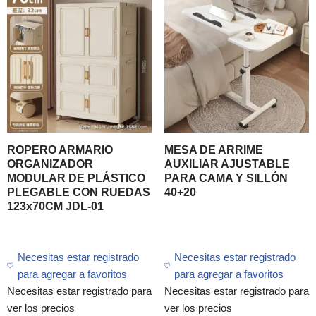
ROPERO ARMARIO
MESA DE ARRIME
ORGANIZADOR
AUXILIAR AJUSTABLE
MODULAR DE PLÁSTICO
PARA CAMA Y SILLÓN
PLEGABLE CON RUEDAS
40+20
123x70CM JDL-01
Necesitas estar registrado
Necesitas estar registrado
para agregar a favoritos
para agregar a favoritos
Necesitas estar registrado para
Necesitas estar registrado para
ver los precios
ver los precios