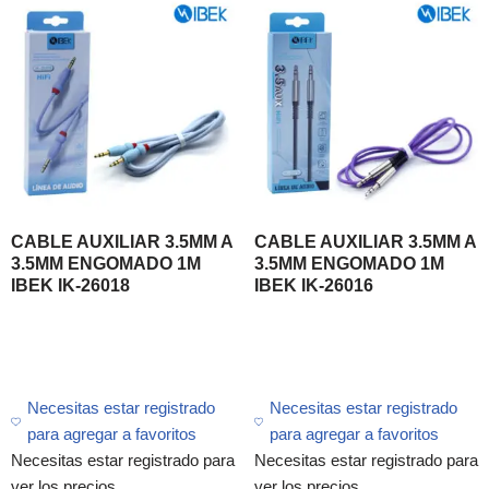
CABLE AUXILIAR 3.5MM A
CABLE AUXILIAR 3.5MM A
3.5MM ENGOMADO 1M
3.5MM ENGOMADO 1M
IBEK IK-26018
IBEK IK-26016
Necesitas estar registrado
Necesitas estar registrado
para agregar a favoritos
para agregar a favoritos
Necesitas estar registrado para
Necesitas estar registrado para
ver los precios
ver los precios