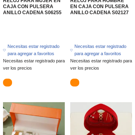
RELOJ PARA MUJER EN
RELOJ PARA HOMBRE
CAJA CON PULSERA
EN CAJA CON PULSERA
ANILLO CADENA S06255
ANILLO CADENA S02127
Necesitas estar registrado
Necesitas estar registrado
para agregar a favoritos
para agregar a favoritos
Necesitas estar registrado para
Necesitas estar registrado para
ver los precios
ver los precios