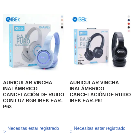
AURICULAR VINCHA
AURICULAR VINCHA
INALÁMBRICO
INALÁMBRICO
CANCELACIÓN DE RUIDO
CANCELACIÓN DE RUIDO
CON LUZ RGB IBEK EAR-
IBEK EAR-P61
P63
Necesitas estar registrado
Necesitas estar registrado