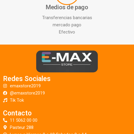
Medios de pago
Transferencias bancarias
mercado pago
Efectivo
Redes Sociales
emaxstore2019
@emaxstore2019
Tik Tok
Contacto
11 5062 00 00
Pasteur 288