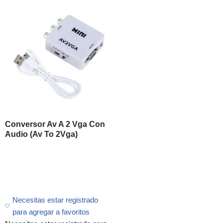
Conversor Av A 2 Vga Con
Audio (Av To 2Vga)
Necesitas estar registrado
para agregar a favoritos