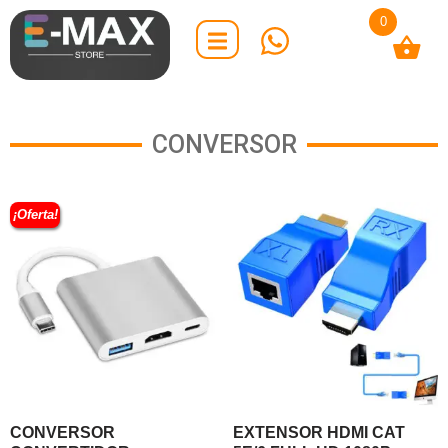
0
Saltar
al
contenido
CONVERSOR
¡Oferta!
CONVERSOR
EXTENSOR HDMI CAT