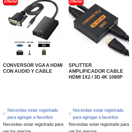
¡Oferta!
¡Oferta!
CONVERSOR VGA A HDMI
SPLITTER
CON AUDIO Y CABLE
AMPLIFICADOR CABLE
HDMI 1X2 / 3D 4K 1080P
Necesitas estar registrado
Necesitas estar registrado
para agregar a favoritos
para agregar a favoritos
Necesitas estar registrado para
Necesitas estar registrado para
ver los precios
ver los precios