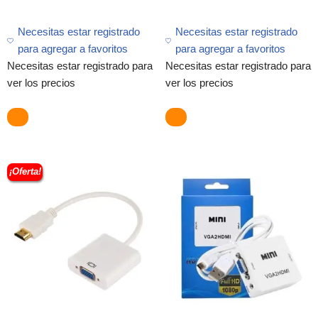
Necesitas estar registrado
Necesitas estar registrado
para agregar a favoritos
para agregar a favoritos
Necesitas estar registrado para
Necesitas estar registrado para
ver los precios
ver los precios
¡Oferta!