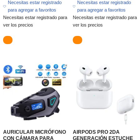
Necesitas estar registrado
Necesitas estar registrado
para agregar a favoritos
para agregar a favoritos
Necesitas estar registrado para
Necesitas estar registrado para
ver los precios
ver los precios
AURICULAR MICRÓFONO
AIRPODS PRO 2DA
CON CÁMARA PARA
GENERACIÓN ESTUCHE