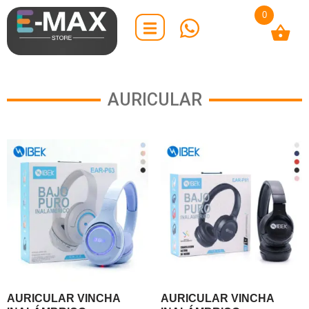
0
Saltar
al
contenido
AURICULAR
AURICULAR VINCHA
AURICULAR VINCHA