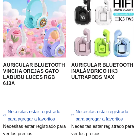
AURICULAR BLUETOOTH
AURICULAR BLUETOOTH
VINCHA OREJAS GATO
INALÁMBRICO HK3
LABUBU LUCES RGB
ULTRAPODS MAX
613A
Necesitas estar registrado
Necesitas estar registrado
para agregar a favoritos
para agregar a favoritos
Necesitas estar registrado para
Necesitas estar registrado para
ver los precios
ver los precios