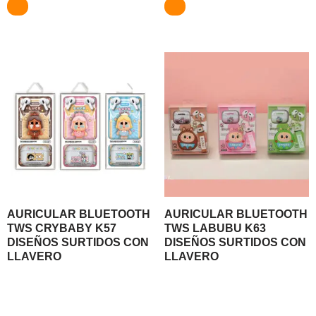
AURICULAR BLUETOOTH
AURICULAR BLUETOOTH
TWS CRYBABY K57
TWS LABUBU K63
DISEÑOS SURTIDOS CON
DISEÑOS SURTIDOS CON
LLAVERO
LLAVERO