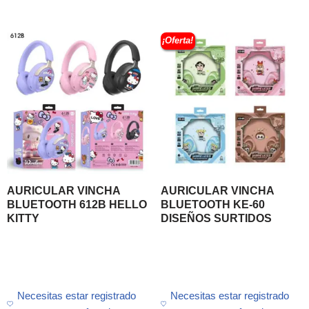
¡Oferta!
AURICULAR VINCHA
AURICULAR VINCHA
BLUETOOTH 612B HELLO
BLUETOOTH KE-60
KITTY
DISEÑOS SURTIDOS
Necesitas estar registrado
Necesitas estar registrado