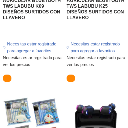
AURICULAR BLUETOOTH
AURICULAR BLUETOOTH
TWS LABUBU K09
TWS LABUBU K25
DISEÑOS SURTIDOS CON
DISEÑOS SURTIDOS CON
LLAVERO
LLAVERO
Necesitas estar registrado
Necesitas estar registrado
para agregar a favoritos
para agregar a favoritos
Necesitas estar registrado para
Necesitas estar registrado para
ver los precios
ver los precios