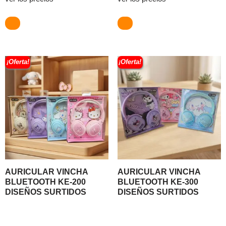
¡Oferta!
¡Oferta!
AURICULAR VINCHA
AURICULAR VINCHA
BLUETOOTH KE-200
BLUETOOTH KE-300
DISEÑOS SURTIDOS
DISEÑOS SURTIDOS