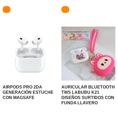
AIRPODS PRO 2DA
AURICULAR BLUETOOTH
GENERACIÓN ESTUCHE
TWS LABUBU K21
CON MAGSAFE
DISEÑOS SURTIDOS CON
FUNDA LLAVERO