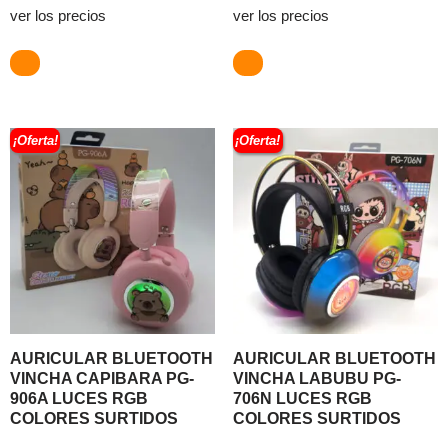
ver los precios
ver los precios
¡Oferta!
¡Oferta!
AURICULAR BLUETOOTH
AURICULAR BLUETOOTH
VINCHA CAPIBARA PG-
VINCHA LABUBU PG-
906A LUCES RGB
706N LUCES RGB
COLORES SURTIDOS
COLORES SURTIDOS