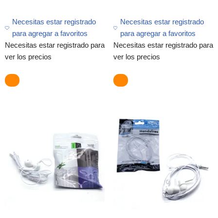
Necesitas estar registrado
Necesitas estar registrado
para agregar a favoritos
para agregar a favoritos
Necesitas estar registrado para
Necesitas estar registrado para
ver los precios
ver los precios