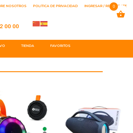
BRE NOSOTROS
POLITICA DE PRIVACIDAD
INGRESAR / REGISTRATE
0
2 00 00
VO
TIENDA
FAVORITOS