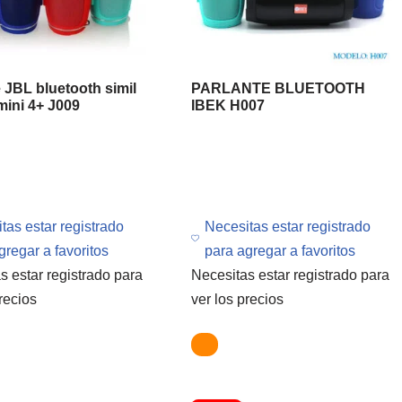
 JBL bluetooth simil
PARLANTE BLUETOOTH
mini 4+ J009
IBEK H007
tas estar registrado
Necesitas estar registrado
gregar a favoritos
para agregar a favoritos
s estar registrado para
Necesitas estar registrado para
recios
ver los precios