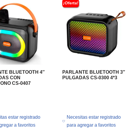
¡Oferta!
TE BLUETOOTH 4″
PARLANTE BLUETOOTH 3″
DAS CON
PULGADAS CS-0300 4*3
ONO CS-0407
tas estar registrado
Necesitas estar registrado
gregar a favoritos
para agregar a favoritos