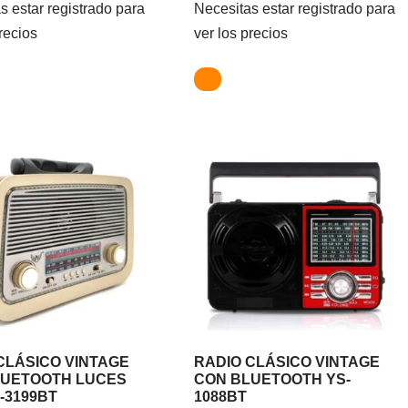
s estar registrado para
Necesitas estar registrado para
recios
ver los precios
CLÁSICO VINTAGE
RADIO CLÁSICO VINTAGE
LUETOOTH LUCES
CON BLUETOOTH YS-
-3199BT
1088BT