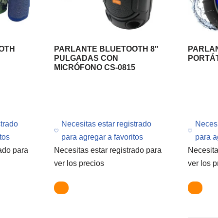
OTH
PARLANTE BLUETOOTH 8″
PARLA
PULGADAS CON
PORTÁT
MICRÓFONO CS-0815
strado
Necesitas estar registrado
Necesi
tos
para agregar a favoritos
para a
rado para
Necesitas estar registrado para
Necesita
ver los precios
ver los p