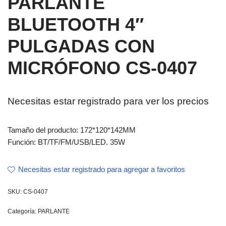
PARLANTE
BLUETOOTH 4″
PULGADAS CON
MICRÓFONO CS-0407
Necesitas estar registrado para ver los precios
Tamaño del producto: 172*120*142MM
Función: BT/TF/FM/USB/LED. 35W
Necesitas estar registrado para agregar a favoritos
SKU:
CS-0407
Categoría:
PARLANTE