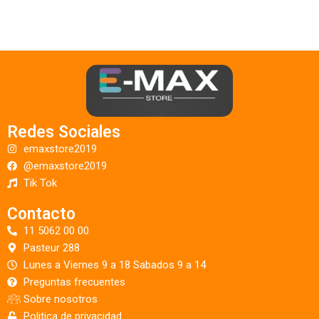
Redes Sociales
emaxstore2019
@emaxstore2019
Tik Tok
Contacto
11 5062 00 00
Pasteur 288
Lunes a Viernes 9 a 18 Sabados 9 a 14
Preguntas frecuentes
Sobre nosotros
Politica de privacidad