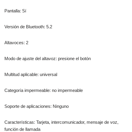
Pantalla: Sí
Versión de Bluetooth: 5.2
Altavoces: 2
Modo de ajuste del altavoz: presione el botón
Multitud aplicable: universal
Categoría impermeable: no impermeable
Soporte de aplicaciones: Ninguno
Características: Tarjeta, intercomunicador, mensaje de voz,
función de llamada