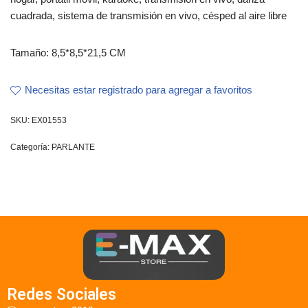
cuadrada, sistema de transmisión en vivo, césped al aire libre
Tamaño: 8,5*8,5*21,5 CM
Necesitas estar registrado para agregar a favoritos
SKU:
EX01553
Categoría:
PARLANTE
Redes Sociales