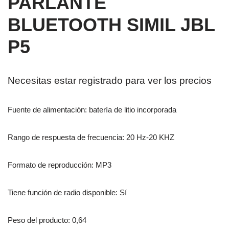
PARLANTE
BLUETOOTH SIMIL JBL
P5
Necesitas estar registrado para ver los precios
Fuente de alimentación: batería de litio incorporada
Rango de respuesta de frecuencia: 20 Hz-20 KHZ
Formato de reproducción: MP3
Tiene función de radio disponible: Sí
Peso del producto: 0,64