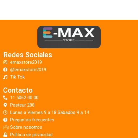
Redes Sociales
emaxstore2019
@emaxstore2019
Tik Tok
Contacto
11 5062 00 00
Pasteur 288
Lunes a Viernes 9 a 18 Sabados 9 a 14
Preguntas frecuentes
Sobre nosotros
Politica de privacidad