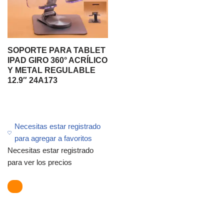
SOPORTE PARA TABLET
IPAD GIRO 360° ACRÍLICO
Y METAL REGULABLE
12.9″ 24A173
Necesitas estar registrado
para agregar a favoritos
Necesitas estar registrado
para ver los precios