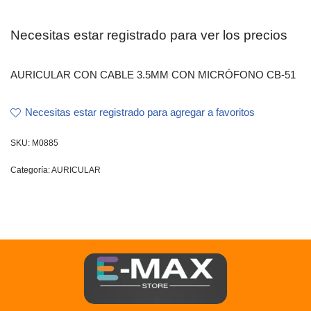
Necesitas estar registrado para ver los precios
AURICULAR CON CABLE 3.5MM CON MICRÓFONO CB-51
Necesitas estar registrado para agregar a favoritos
SKU:
M0885
Categoría:
AURICULAR