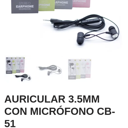
AURICULAR 3.5MM
CON MICRÓFONO CB-
51