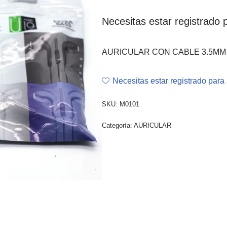
Necesitas estar registrado p
AURICULAR CON CABLE 3.5MM
Necesitas estar registrado para 
SKU:
M0101
Categoría:
AURICULAR