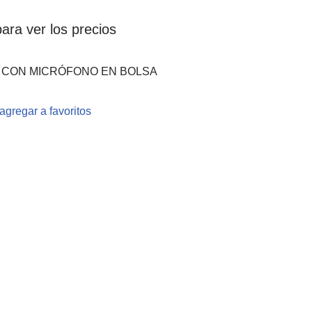
ara ver los precios
 CON MICRÓFONO EN BOLSA
agregar a favoritos