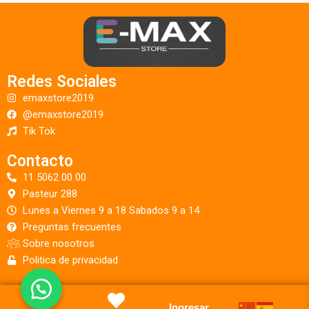
Redes Sociales
emaxstore2019
@emaxstore2019
Tik Tok
Contacto
11 5062 00 00
Pasteur 288
Lunes a Viernes 9 a 18 Sabados 9 a 14
Preguntas frecuentes
Sobre nosotros
Politica de privacidad
Ingresar