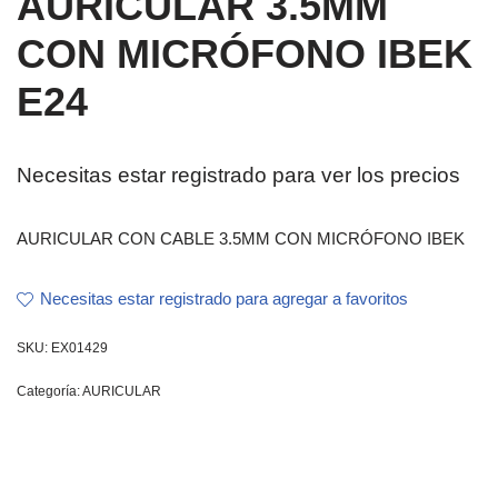
AURICULAR 3.5MM
CON MICRÓFONO IBEK
E24
Necesitas estar registrado para ver los precios
AURICULAR CON CABLE 3.5MM CON MICRÓFONO IBEK
Necesitas estar registrado para agregar a favoritos
SKU:
EX01429
Categoría:
AURICULAR