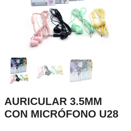
AURICULAR 3.5MM
CON MICRÓFONO U28