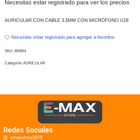
Necesitas estar registrado para ver los precios
AURICULAR CON CABLE 3.5MM CON MICRÓFONO U28
Necesitas estar registrado para agregar a favoritos
SKU:
M0884
Categoría:
AURICULAR
Redes Sociales
emaxstore2019