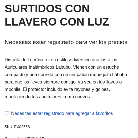
SURTIDOS CON
LLAVERO CON LUZ
Necesitas estar registrado para ver los precios
Disfrutá de la música con estilo y diversión gracias a los
Auriculares Inalámbricos Labubu. Vienen con un estuche
compacto y una correita con un simpático muñequito Labubu
para que los lleves siempre contigo, ya sea en tus llaves o
mochila. El protector incluido evita rayones y golpes,
manteniendo tus auriculares como nuevos
Necesitas estar registrado para agregar a favoritos
SKU:
EX02558