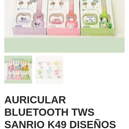
AURICULAR
BLUETOOTH TWS
SANRIO K49 DISEÑOS