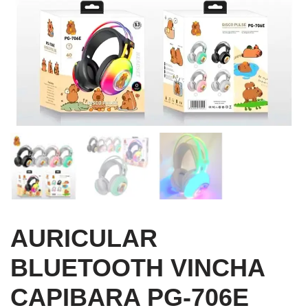
AURICULAR
BLUETOOTH VINCHA
CAPIBARA PG-706E