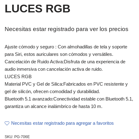
LUCES RGB
Necesitas estar registrado para ver los precios
Ajuste cómodo y seguro : Con almohadillas de tela y soporte
para Siri, estos auriculares son cómodos y versátiles.
Cancelación de Ruido Activa:Disfruta de una experiencia de
audio inmersiva con cancelación activa de ruido.
LUCES RGB
Material PVC y Gel de Silica:Fabricados en PVC resistente y
gel de silicón, ofrecen comodidad y durabilidad.
Bluetooth 5.1 avanzado:Conectividad estable con Bluetooth 5.1,
garantiza un alcance inalámbrico de hasta 10 m.
Necesitas estar registrado para agregar a favoritos
SKU:
PG-706E