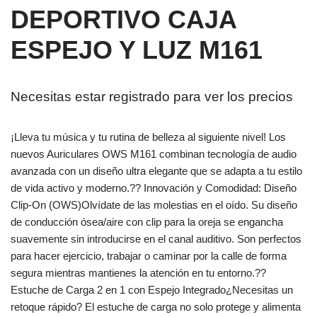
DEPORTIVO CAJA
ESPEJO Y LUZ M161
Necesitas estar registrado para ver los precios
¡Lleva tu música y tu rutina de belleza al siguiente nivel! Los
nuevos Auriculares OWS M161 combinan tecnología de audio
avanzada con un diseño ultra elegante que se adapta a tu estilo
de vida activo y moderno.?? Innovación y Comodidad: Diseño
Clip-On (OWS)Olvídate de las molestias en el oído. Su diseño
de conducción ósea/aire con clip para la oreja se engancha
suavemente sin introducirse en el canal auditivo. Son perfectos
para hacer ejercicio, trabajar o caminar por la calle de forma
segura mientras mantienes la atención en tu entorno.??
Estuche de Carga 2 en 1 con Espejo Integrado¿Necesitas un
retoque rápido? El estuche de carga no solo protege y alimenta