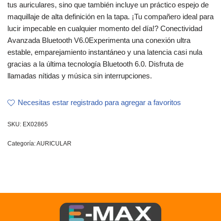
tus auriculares, sino que también incluye un práctico espejo de
maquillaje de alta definición en la tapa. ¡Tu compañero ideal para
lucir impecable en cualquier momento del día!? Conectividad
Avanzada Bluetooth V6.0Experimenta una conexión ultra
estable, emparejamiento instantáneo y una latencia casi nula
gracias a la última tecnología Bluetooth 6.0. Disfruta de
llamadas nítidas y música sin interrupciones.
Necesitas estar registrado para agregar a favoritos
SKU:
EX02865
Categoría:
AURICULAR