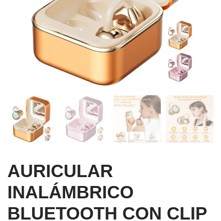
AURICULAR
INALÁMBRICO
BLUETOOTH CON CLIP