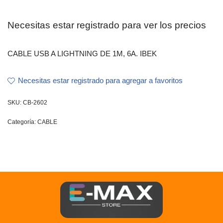
Necesitas estar registrado para ver los precios
CABLE USB A LIGHTNING DE 1M, 6A. IBEK
Necesitas estar registrado para agregar a favoritos
SKU:
CB-2602
Categoría:
CABLE