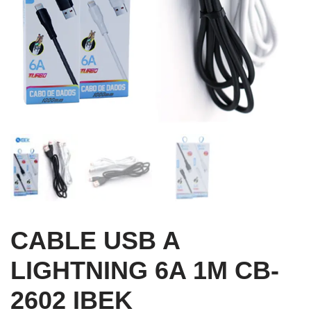
CABLE USB A
LIGHTNING 6A 1M CB-
2602 IBEK