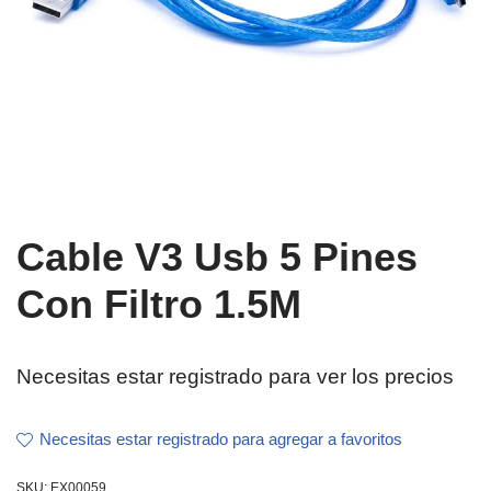
Cable V3 Usb 5 Pines
Con Filtro 1.5M
Necesitas estar registrado para ver los precios
Necesitas estar registrado para agregar a favoritos
SKU:
EX00059