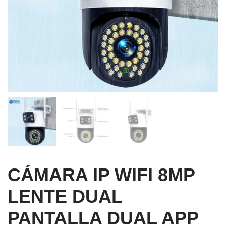
CÁMARA IP WIFI 8MP
LENTE DUAL
PANTALLA DUAL APP