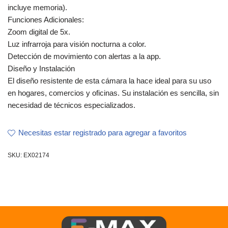
incluye memoria).
Funciones Adicionales:
Zoom digital de 5x.
Luz infrarroja para visión nocturna a color.
Detección de movimiento con alertas a la app.
Diseño y Instalación
El diseño resistente de esta cámara la hace ideal para su uso
en hogares, comercios y oficinas. Su instalación es sencilla, sin
necesidad de técnicos especializados.
Necesitas estar registrado para agregar a favoritos
SKU:
EX02174