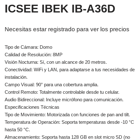
ICSEE IBEK IB-A36D
Necesitas estar registrado para ver los precios
Tipo de Cámara: Domo
Calidad de Resolución: 8MP
Visión Nocturna: Sí, con un alcance de 20 metros.
Conectividad: WiFi y LAN, para adaptarse a tus necesidades de
instalación.
Campo Visual: 90° para una cobertura amplia.
Control Remoto: Totalmente controlable desde tu celular.
Audio Bidireccional: Incluye micrófono para comunicación.
Especificaciones Técnicas
Tipo de Movimiento: Motorizada con funciones de pan and tilt.
Temperatura de Operación: Soporta temperaturas desde -10 °C
hasta 50 °C.
Almacenamiento: Soporta hasta 128 GB en slot micro SD (no