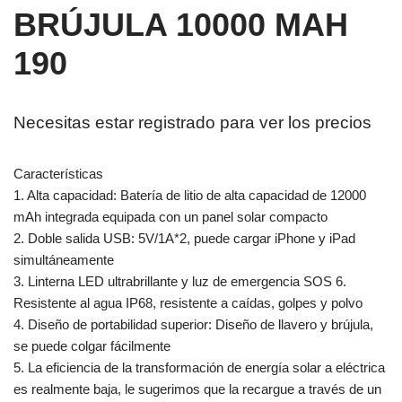
BRÚJULA 10000 MAH
190
Necesitas estar registrado para ver los precios
Características
1. Alta capacidad: Batería de litio de alta capacidad de 12000
mAh integrada equipada con un panel solar compacto
2. Doble salida USB: 5V/1A*2, puede cargar iPhone y iPad
simultáneamente
3. Linterna LED ultrabrillante y luz de emergencia SOS 6.
Resistente al agua IP68, resistente a caídas, golpes y polvo
4. Diseño de portabilidad superior: Diseño de llavero y brújula,
se puede colgar fácilmente
5. La eficiencia de la transformación de energía solar a eléctrica
es realmente baja, le sugerimos que la recargue a través de un