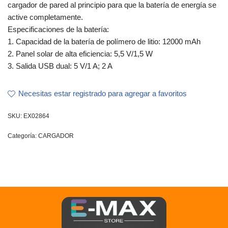
cargador de pared al principio para que la batería de energía se
active completamente.
Especificaciones de la batería:
1. Capacidad de la batería de polímero de litio: 12000 mAh
2. Panel solar de alta eficiencia: 5,5 V/1,5 W
3. Salida USB dual: 5 V/1 A; 2 A
Necesitas estar registrado para agregar a favoritos
SKU:
EX02864
Categoría:
CARGADOR