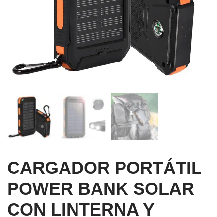
CARGADOR PORTÁTIL
POWER BANK SOLAR
CON LINTERNA Y