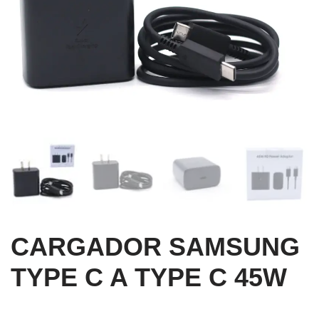
CARGADOR SAMSUNG
TYPE C A TYPE C 45W