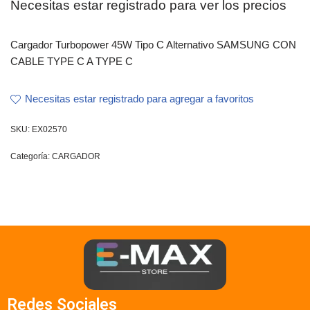
Necesitas estar registrado para ver los precios
Cargador Turbopower 45W Tipo C Alternativo SAMSUNG CON
CABLE TYPE C A TYPE C
Necesitas estar registrado para agregar a favoritos
SKU:
EX02570
Categoría:
CARGADOR
Redes Sociales