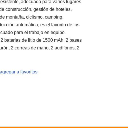
resistente, adecuada para varios lugares
de construcción, gestión de hoteles,
 de montaña, ciclismo, camping,
ucción automática, es el favorito de los
ecuado para el trabajo en equipo
, 2 baterías de litio de 1500 mAh, 2 bases
turón, 2 correas de mano, 2 audífonos, 2
agregar a favoritos