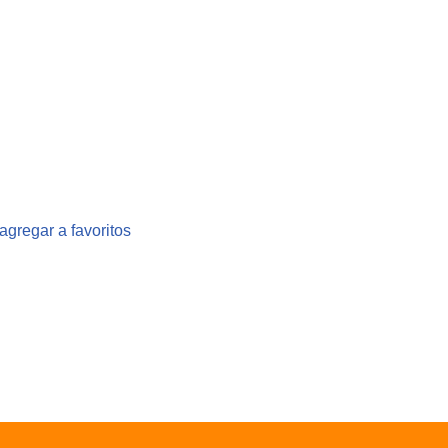
agregar a favoritos