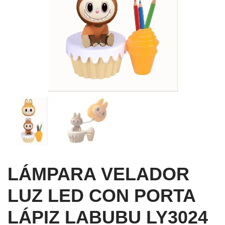
LÁMPARA VELADOR
LUZ LED CON PORTA
LÁPIZ LABUBU LY3024