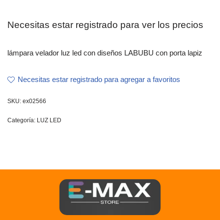
Necesitas estar registrado para ver los precios
lámpara velador luz led con diseños LABUBU con porta lapiz
Necesitas estar registrado para agregar a favoritos
SKU:
ex02566
Categoría:
LUZ LED