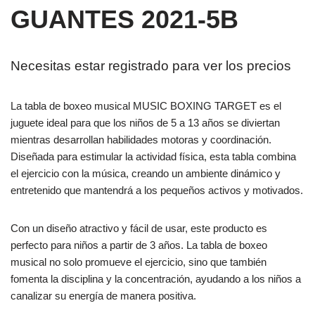
GUANTES 2021-5B
Necesitas estar registrado para ver los precios
La tabla de boxeo musical MUSIC BOXING TARGET es el
juguete ideal para que los niños de 5 a 13 años se diviertan
mientras desarrollan habilidades motoras y coordinación.
Diseñada para estimular la actividad física, esta tabla combina
el ejercicio con la música, creando un ambiente dinámico y
entretenido que mantendrá a los pequeños activos y motivados.
Con un diseño atractivo y fácil de usar, este producto es
perfecto para niños a partir de 3 años. La tabla de boxeo
musical no solo promueve el ejercicio, sino que también
fomenta la disciplina y la concentración, ayudando a los niños a
canalizar su energía de manera positiva.