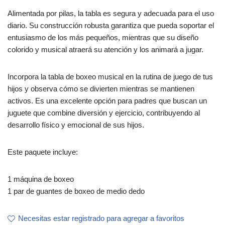
Alimentada por pilas, la tabla es segura y adecuada para el uso
diario. Su construcción robusta garantiza que pueda soportar el
entusiasmo de los más pequeños, mientras que su diseño
colorido y musical atraerá su atención y los animará a jugar.
Incorpora la tabla de boxeo musical en la rutina de juego de tus
hijos y observa cómo se divierten mientras se mantienen
activos. Es una excelente opción para padres que buscan un
juguete que combine diversión y ejercicio, contribuyendo al
desarrollo físico y emocional de sus hijos.
Este paquete incluye:
1 máquina de boxeo
1 par de guantes de boxeo de medio dedo
Necesitas estar registrado para agregar a favoritos