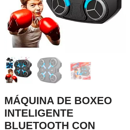
MÁQUINA DE BOXEO
INTELIGENTE
BLUETOOTH CON