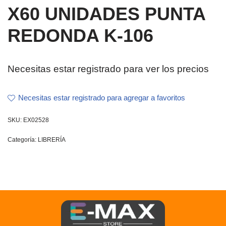
X60 UNIDADES PUNTA
REDONDA K-106
Necesitas estar registrado para ver los precios
Necesitas estar registrado para agregar a favoritos
SKU:
EX02528
Categoría:
LIBRERÍA