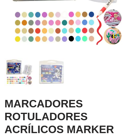
MARCADORES
ROTULADORES
ACRÍLICOS MARKER