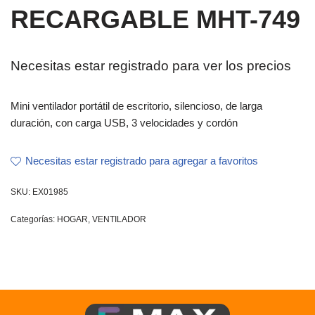
RECARGABLE MHT-749
Necesitas estar registrado para ver los precios
Mini ventilador portátil de escritorio, silencioso, de larga
duración, con carga USB, 3 velocidades y cordón
Necesitas estar registrado para agregar a favoritos
SKU:
EX01985
Categorías:
HOGAR
,
VENTILADOR