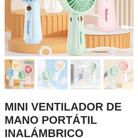
MINI VENTILADOR DE
MANO PORTÁTIL
INALÁMBRICO