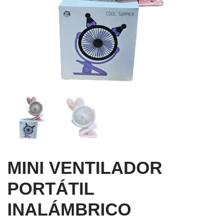
MINI VENTILADOR
PORTÁTIL
INALÁMBRICO