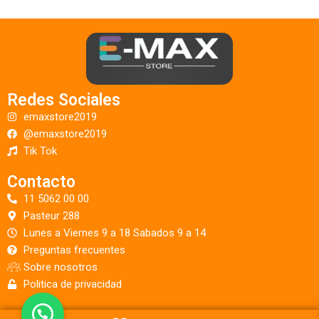
Redes Sociales
emaxstore2019
@emaxstore2019
Tik Tok
Contacto
11 5062 00 00
Pasteur 288
Lunes a Viernes 9 a 18 Sabados 9 a 14
Preguntas frecuentes
Sobre nosotros
Politica de privacidad