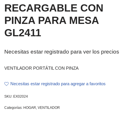
RECARGABLE CON
PINZA PARA MESA
GL2411
Necesitas estar registrado para ver los precios
VENTILADOR PORTÁTIL CON PINZA
Necesitas estar registrado para agregar a favoritos
SKU:
EX02024
Categorías:
HOGAR
,
VENTILADOR