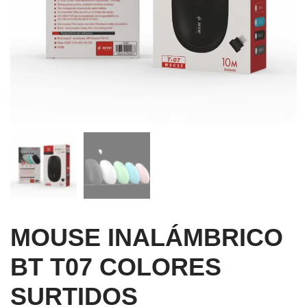
MOUSE INALÁMBRICO
BT T07 COLORES
SURTIDOS