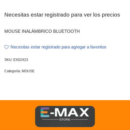
Necesitas estar registrado para ver los precios
MOUSE INALÁMBRICO BLUETOOTH
Necesitas estar registrado para agregar a favoritos
SKU:
EX02423
Categoría:
MOUSE