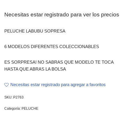
Necesitas estar registrado para ver los precios
PELUCHE LABUBU SOPRESA
6 MODELOS DIFERENTES COLECCIONABLES
ES SORPRESA! NO SABRAS QUE MODELO TE TOCA
HASTA QUE ABRAS LA BOLSA
Necesitas estar registrado para agregar a favoritos
SKU:
P2763
Categoría:
PELUCHE