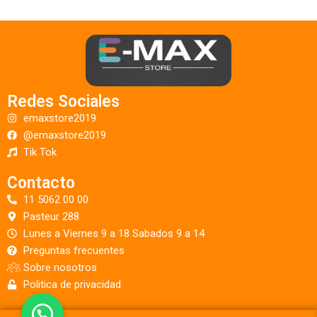
Redes Sociales
emaxstore2019
@emaxstore2019
Tik Tok
Contacto
11 5062 00 00
Pasteur 288
Lunes a Viernes 9 a 18 Sabados 9 a 14
Preguntas frecuentes
Sobre nosotros
Politica de privacidad