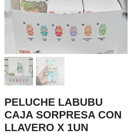
PELUCHE LABUBU
CAJA SORPRESA CON
LLAVERO X 1UN