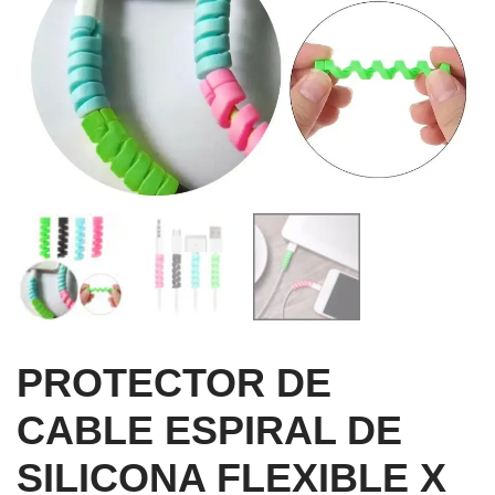
PROTECTOR DE
CABLE ESPIRAL DE
SILICONA FLEXIBLE X