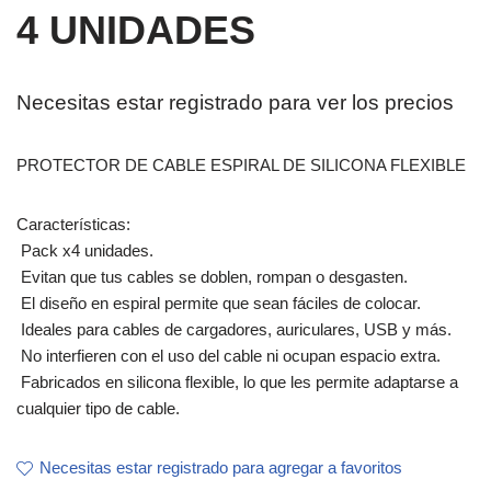
4 UNIDADES
Necesitas estar registrado para ver los precios
PROTECTOR DE CABLE ESPIRAL DE SILICONA FLEXIBLE
Características:
 Pack x4 unidades.
 Evitan que tus cables se doblen, rompan o desgasten.
 El diseño en espiral permite que sean fáciles de colocar.
 Ideales para cables de cargadores, auriculares, USB y más.
 No interfieren con el uso del cable ni ocupan espacio extra.
 Fabricados en silicona flexible, lo que les permite adaptarse a
cualquier tipo de cable.
Necesitas estar registrado para agregar a favoritos