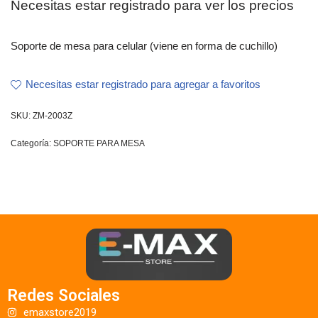
Necesitas estar registrado para ver los precios
Soporte de mesa para celular (viene en forma de cuchillo)
Necesitas estar registrado para agregar a favoritos
SKU:
ZM-2003Z
Categoría:
SOPORTE PARA MESA
Redes Sociales
emaxstore2019