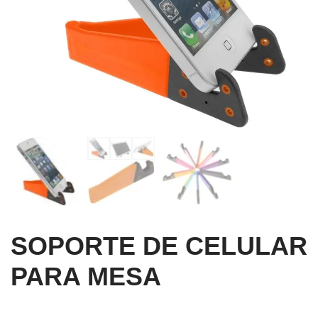
SOPORTE DE CELULAR
PARA MESA