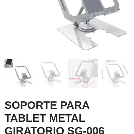
SOPORTE PARA
TABLET METAL
GIRATORIO SG-006