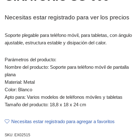
Necesitas estar registrado para ver los precios
Soporte plegable para teléfono móvil, para tabletas, con ángulo
ajustable, estructura estable y disipación del calor.
Parámetros del producto:
Nombre del producto: Soporte para teléfono móvil de pantalla
plana
Material: Metal
Color: Blanco
Apto para: Varios modelos de teléfonos móviles y tabletas
Tamaño del producto: 18,8 x 18 x 24 cm
Necesitas estar registrado para agregar a favoritos
SKU:
EX02515