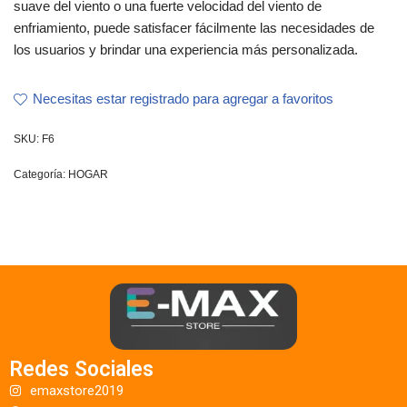
suave del viento o una fuerte velocidad del viento de
enfriamiento, puede satisfacer fácilmente las necesidades de
los usuarios y brindar una experiencia más personalizada.
Necesitas estar registrado para agregar a favoritos
SKU:
F6
Categoría:
HOGAR
Redes Sociales
emaxstore2019