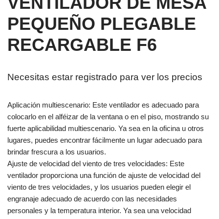
VENTILADOR DE MESA
PEQUEÑO PLEGABLE
RECARGABLE F6
Necesitas estar registrado para ver los precios
Aplicación multiescenario: Este ventilador es adecuado para
colocarlo en el alféizar de la ventana o en el piso, mostrando su
fuerte aplicabilidad multiescenario. Ya sea en la oficina u otros
lugares, puedes encontrar fácilmente un lugar adecuado para
brindar frescura a los usuarios.
Ajuste de velocidad del viento de tres velocidades: Este
ventilador proporciona una función de ajuste de velocidad del
viento de tres velocidades, y los usuarios pueden elegir el
engranaje adecuado de acuerdo con las necesidades
personales y la temperatura interior. Ya sea una velocidad